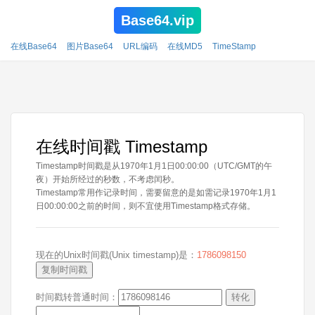
Base64.vip
在线Base64
图片Base64
URL编码
在线MD5
TimeStamp
在线时间戳 Timestamp
Timestamp时间戳是从1970年1月1日00:00:00（UTC/GMT的午
夜）开始所经过的秒数，不考虑闰秒。
Timestamp常用作记录时间，需要留意的是如需记录1970年1月1
日00:00:00之前的时间，则不宜使用Timestamp格式存储。
现在的Unix时间戳(Unix timestamp)是：
1786098150
复制时间戳
时间戳转普通时间：
转化