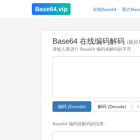
Base64.vip
在线Base64
图片Base
Base64 在线编码解码
(最好
请输入要进行 Base64 编码或解码的字符
编码 (Encode)
解码 (Decode)
↕
Base64 编码或解码的结果：