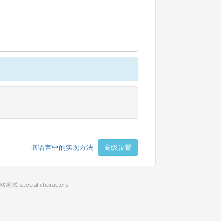
各语言中的实现方法
高级设置
性格测试
special characters